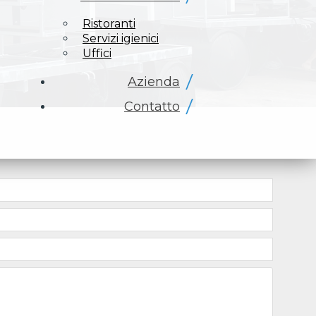
Ristoranti
Servizi igienici
Uffici
Azienda
Contatto