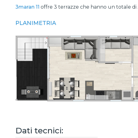
3maran 11
offre 3 terrazze che hanno un totale di
PLANIMETRIA
Dati tecnici: